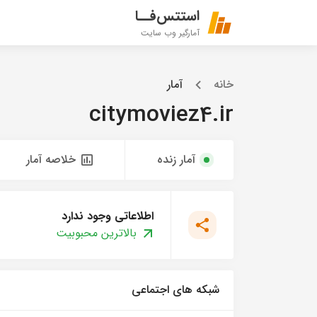
استتس‌فــا
آمارگیر وب سایت
خانه
آمار
citymoviez4.ir
آمار زنده
خلاصه آمار
اطلاعاتی وجود ندارد
بالاترین محبوبیت
شبکه های اجتماعی