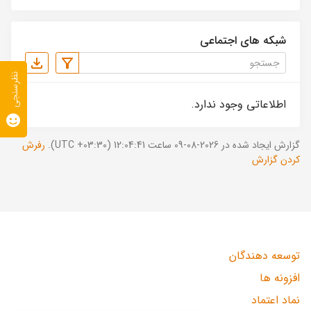
شبکه های اجتماعی
نظرسنجی
اطلاعاتی وجود ندارد.
گزارش ایجاد شده در 2026-08-09 ساعت 12:04:41 (UTC +03:30).
رفرش
کردن گزارش
توسعه دهندگان
افزونه ها
نماد اعتماد