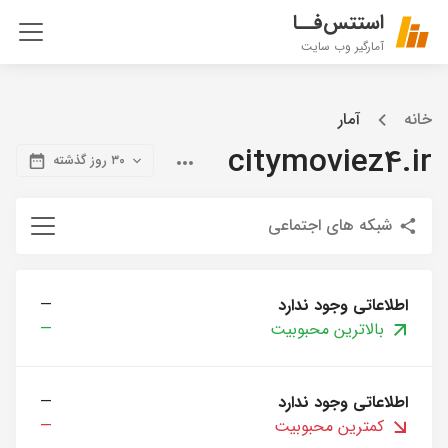
استتس‌فــا
آمارگیر وب سایت
خانه
آمار
citymoviez4.ir
۳۰ روز گذشته
شبکه های اجتماعی
اطلاعاتی وجود ندارد
—
بالاترین محبوبیت
—
اطلاعاتی وجود ندارد
—
کمترین محبوبیت
—