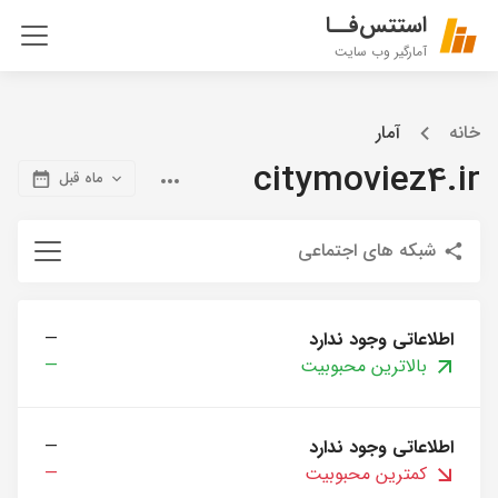
استتس‌فــا
آمارگیر وب سایت
خانه
آمار
citymoviez4.ir
ماه قبل
شبکه های اجتماعی
اطلاعاتی وجود ندارد
—
بالاترین محبوبیت
—
اطلاعاتی وجود ندارد
—
کمترین محبوبیت
—