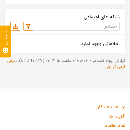
شبکه های اجتماعی
نظرسنجی
اطلاعاتی وجود ندارد.
گزارش ایجاد شده در 2026-08-09 ساعت 20:34:50 (UTC +03:30).
رفرش
کردن گزارش
توسعه دهندگان
افزونه ها
نماد اعتماد