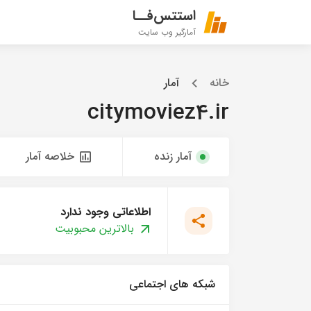
استتس‌فــا
آمارگیر وب سایت
خانه
آمار
citymoviez4.ir
آمار زنده
خلاصه آمار
اطلاعاتی وجود ندارد
بالاترین محبوبیت
شبکه های اجتماعی