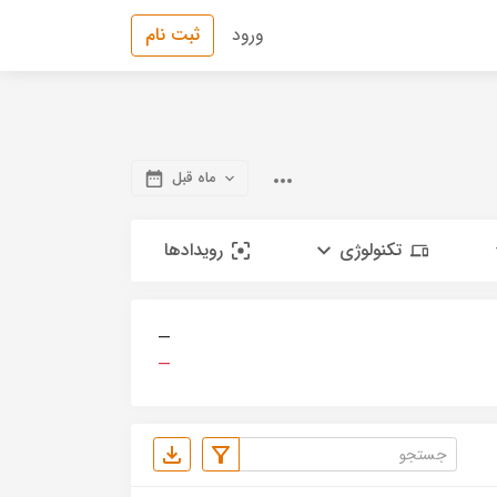
ورود
ثبت نام
ماه قبل
تکنولوژی
رویدادها
—
—