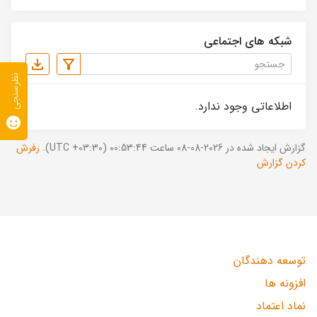
شبکه های اجتماعی
نظرسنجی
اطلاعاتی وجود ندارد.
گزارش ایجاد شده در 2026-08-08 ساعت 00:53:44 (UTC +03:30).
رفرش
کردن گزارش
توسعه دهندگان
افزونه ها
نماد اعتماد