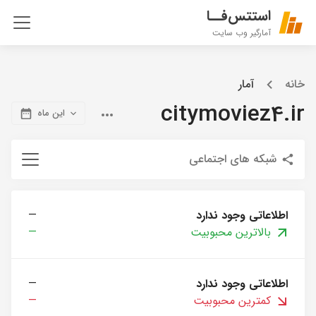
استتس‌فــا
آمارگیر وب سایت
خانه
آمار
citymoviez4.ir
این ماه
شبکه های اجتماعی
اطلاعاتی وجود ندارد
—
بالاترین محبوبیت
—
اطلاعاتی وجود ندارد
—
کمترین محبوبیت
—