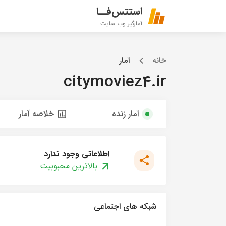
استتس‌فــا
آمارگیر وب سایت
خانه
آمار
citymoviez4.ir
آمار زنده
خلاصه آمار
اطلاعاتی وجود ندارد
بالاترین محبوبیت
شبکه های اجتماعی