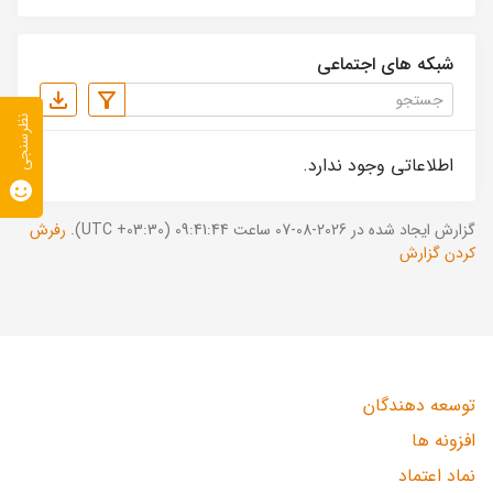
شبکه های اجتماعی
نظرسنجی
اطلاعاتی وجود ندارد.
گزارش ایجاد شده در 2026-08-07 ساعت 09:41:44 (UTC +03:30).
رفرش
کردن گزارش
توسعه دهندگان
افزونه ها
نماد اعتماد