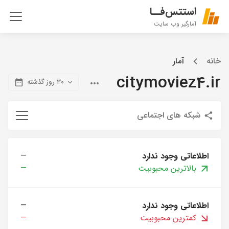
استتس‌فــا
آمارگیر وب سایت
خانه
آمار
citymoviez4.ir
۳۰ روز گذشته
شبکه های اجتماعی
اطلاعاتی وجود ندارد
—
بالاترین محبوبیت
—
اطلاعاتی وجود ندارد
—
کمترین محبوبیت
—