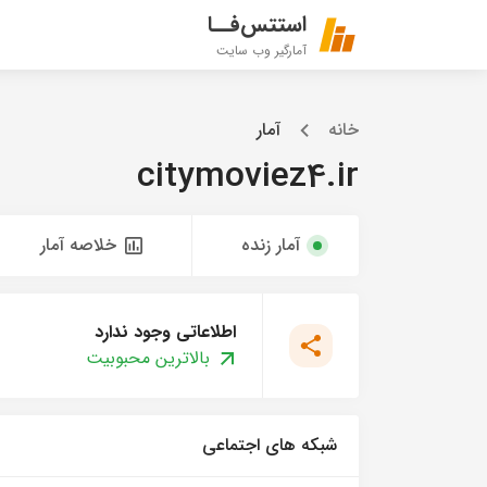
استتس‌فــا
آمارگیر وب سایت
خانه
آمار
citymoviez4.ir
آمار زنده
خلاصه آمار
اطلاعاتی وجود ندارد
بالاترین محبوبیت
شبکه های اجتماعی