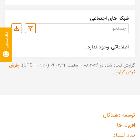
شبکه های اجتماعی
نظرسنجی
اطلاعاتی وجود ندارد.
گزارش ایجاد شده در 2026-08-10 ساعت 09:07:44 (UTC +03:30).
رفرش
کردن گزارش
توسعه دهندگان
افزونه ها
نماد اعتماد