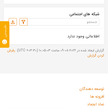
شبکه های اجتماعی
نظرسنجی
اطلاعاتی وجود ندارد.
گزارش ایجاد شده در 2026-08-09 ساعت 10:05:03 (UTC +03:30).
رفرش
کردن گزارش
توسعه دهندگان
افزونه ها
نماد اعتماد