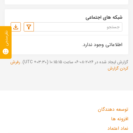
شبکه های اجتماعی
نظرسنجی
اطلاعاتی وجود ندارد.
گزارش ایجاد شده در 2026-08-06 ساعت 10:15:15 (UTC +03:30).
رفرش
کردن گزارش
توسعه دهندگان
افزونه ها
نماد اعتماد