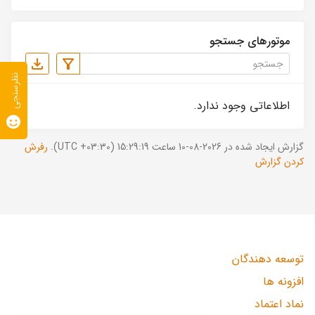
موتورهای جستجو
نظرسنجی
اطلاعاتی وجود ندارد.
گزارش ایجاد شده در 2026-08-10 ساعت 15:29:19 (UTC +03:30).
رفرش
کردن گزارش
توسعه دهندگان
افزونه ها
نماد اعتماد