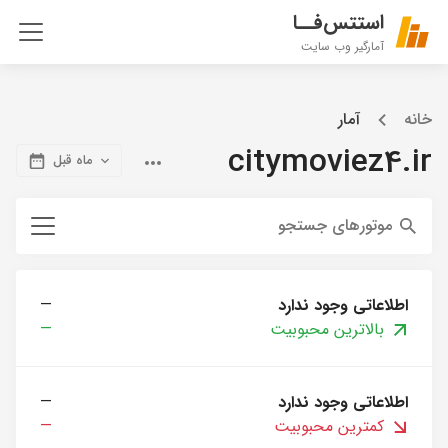
استتس‌فــا
آمارگیر وب سایت
خانه
آمار
citymoviez4.ir
ماه قبل
موتورهای جستجو
اطلاعاتی وجود ندارد
—
بالاترین محبوبیت
—
اطلاعاتی وجود ندارد
—
کمترین محبوبیت
—