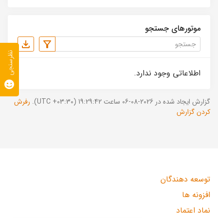
موتورهای جستجو
نظرسنجی
اطلاعاتی وجود ندارد.
گزارش ایجاد شده در 2026-08-06 ساعت 19:29:42 (UTC +03:30).
رفرش
کردن گزارش
توسعه دهندگان
افزونه ها
نماد اعتماد