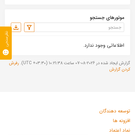
موتورهای جستجو
نظرسنجی
اطلاعاتی وجود ندارد.
گزارش ایجاد شده در 2026-08-07 ساعت 10:21:38 (UTC +03:30).
رفرش
کردن گزارش
توسعه دهندگان
افزونه ها
نماد اعتماد