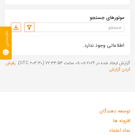
موتورهای جستجو
نظرسنجی
اطلاعاتی وجود ندارد.
گزارش ایجاد شده در 2026-08-08 ساعت 22:33:53 (UTC +03:30).
رفرش
کردن گزارش
توسعه دهندگان
افزونه ها
نماد اعتماد