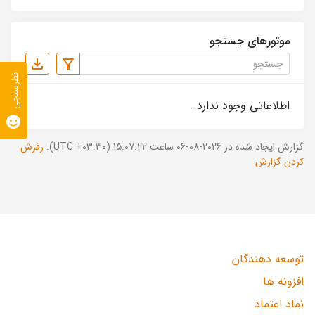
موتورهای جستجو
نظرسنجی
اطلاعاتی وجود ندارد.
گزارش ایجاد شده در 2026-08-06 ساعت 15:07:22 (UTC +03:30).
رفرش
کردن گزارش
توسعه دهندگان
افزونه ها
نماد اعتماد