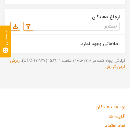
ارجاع دهندگان
نظرسنجی
اطلاعاتی وجود ندارد.
گزارش ایجاد شده در 2026-08-09 ساعت 15:21:19 (UTC +03:30).
رفرش
کردن گزارش
توسعه دهندگان
افزونه ها
نماد اعتماد