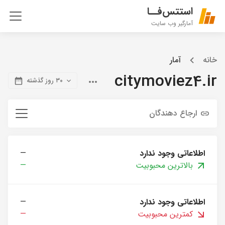
استتس‌فــا
آمارگیر وب سایت
خانه
آمار
citymoviez4.ir
۳۰ روز گذشته
ارجاع دهندگان
اطلاعاتی وجود ندارد
—
بالاترین محبوبیت
—
اطلاعاتی وجود ندارد
—
کمترین محبوبیت
—