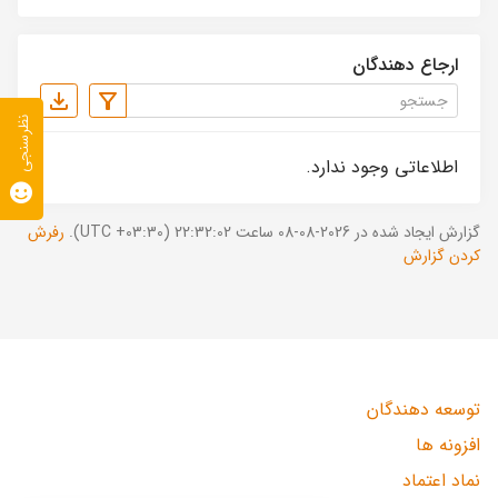
ارجاع دهندگان
نظرسنجی
اطلاعاتی وجود ندارد.
گزارش ایجاد شده در 2026-08-08 ساعت 22:32:02 (UTC +03:30).
رفرش
کردن گزارش
توسعه دهندگان
افزونه ها
نماد اعتماد