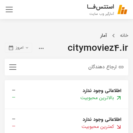
استتس‌فــا
آمارگیر وب سایت
خانه
آمار
citymoviez4.ir
امروز
ارجاع دهندگان
اطلاعاتی وجود ندارد
—
بالاترین محبوبیت
—
اطلاعاتی وجود ندارد
—
کمترین محبوبیت
—