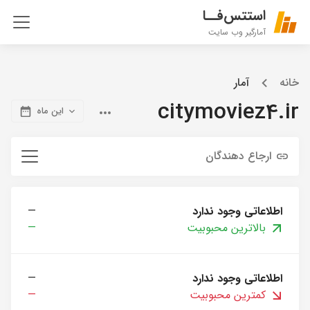
استتس‌فــا
آمارگیر وب سایت
خانه
آمار
citymoviez4.ir
این ماه
ارجاع دهندگان
اطلاعاتی وجود ندارد
—
بالاترین محبوبیت
—
اطلاعاتی وجود ندارد
—
کمترین محبوبیت
—