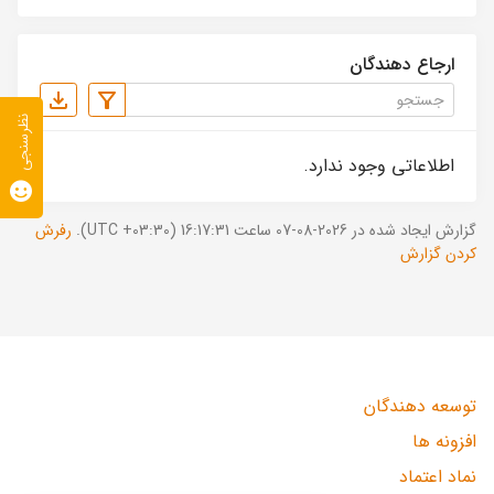
ارجاع دهندگان
نظرسنجی
اطلاعاتی وجود ندارد.
گزارش ایجاد شده در 2026-08-07 ساعت 16:17:31 (UTC +03:30).
رفرش
کردن گزارش
توسعه دهندگان
افزونه ها
نماد اعتماد