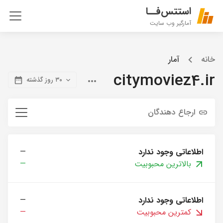
استتس‌فــا
آمارگیر وب سایت
خانه
آمار
citymoviez4.ir
۳۰ روز گذشته
ارجاع دهندگان
اطلاعاتی وجود ندارد
—
بالاترین محبوبیت
—
اطلاعاتی وجود ندارد
—
کمترین محبوبیت
—