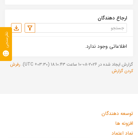
ارجاع دهندگان
نظرسنجی
اطلاعاتی وجود ندارد.
گزارش ایجاد شده در 2026-08-10 ساعت 18:10:43 (UTC +03:30).
رفرش
کردن گزارش
توسعه دهندگان
افزونه ها
نماد اعتماد