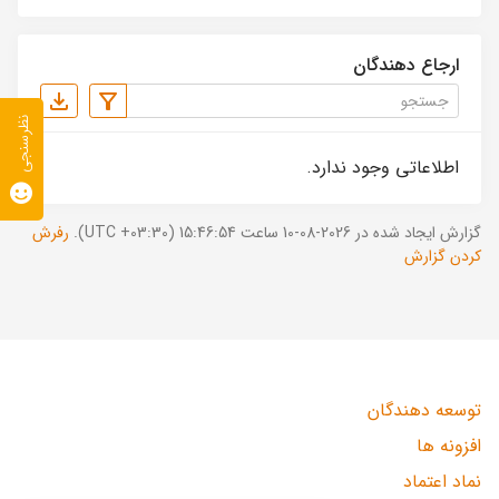
ارجاع دهندگان
نظرسنجی
اطلاعاتی وجود ندارد.
گزارش ایجاد شده در 2026-08-10 ساعت 15:46:54 (UTC +03:30).
رفرش
کردن گزارش
توسعه دهندگان
افزونه ها
نماد اعتماد