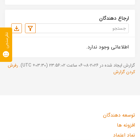
ارجاع دهندگان
نظرسنجی
اطلاعاتی وجود ندارد.
گزارش ایجاد شده در 2026-08-06 ساعت 23:56:02 (UTC +03:30).
رفرش
کردن گزارش
توسعه دهندگان
افزونه ها
نماد اعتماد