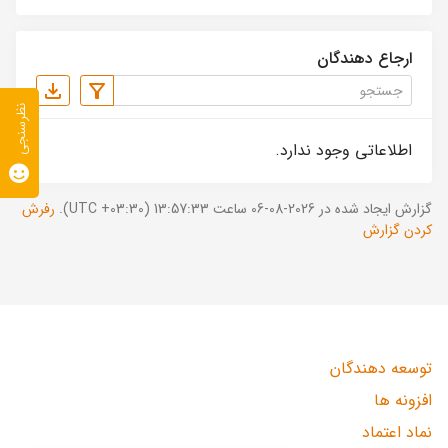
ارجاع دهندگان
نظرسنجی
اطلاعاتی وجود ندارد.
گزارش ایجاد شده در 2026-08-06 ساعت 13:57:33 (UTC +03:30).
رفرش
کردن گزارش
توسعه دهندگان
افزونه ها
نماد اعتماد