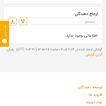
ارجاع دهندگان
نظرسنجی
اطلاعاتی وجود ندارد.
گزارش ایجاد شده در 2026-08-07 ساعت 13:51:28 (UTC +03:30).
رفرش
کردن گزارش
توسعه دهندگان
افزونه ها
نماد اعتماد