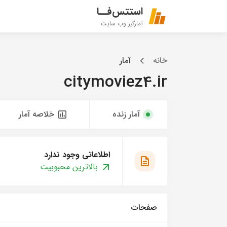
استتس‌فــا
آمارگیر وب سایت
خانه
آمار
citymoviez4.ir
آمار زنده
خلاصه آمار
اطلاعاتی وجود ندارد
بالاترین محبوبیت
صفحات