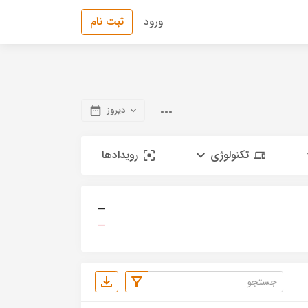
ورود
ثبت نام
دیروز
تکنولوژی
رویدادها
—
—