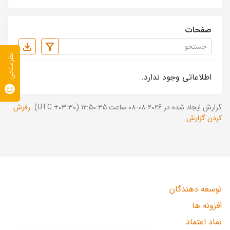
صفحات
نظرسنجی
اطلاعاتی وجود ندارد.
گزارش ایجاد شده در 2026-08-08 ساعت 12:50:35 (UTC +03:30).
رفرش
کردن گزارش
توسعه دهندگان
افزونه ها
نماد اعتماد