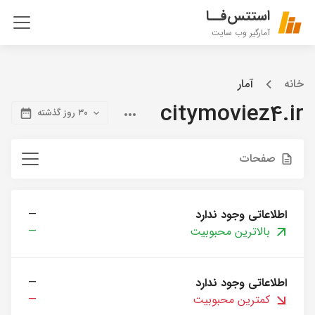
استتس‌فــا
آمارگیر وب سایت
خانه
آمار
citymoviez4.ir
۳۰ روز گذشته
صفحات
اطلاعاتی وجود ندارد
—
بالاترین محبوبیت
—
اطلاعاتی وجود ندارد
—
کمترین محبوبیت
—