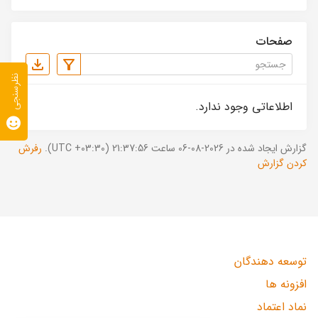
صفحات
نظرسنجی
اطلاعاتی وجود ندارد.
گزارش ایجاد شده در 2026-08-06 ساعت 21:37:56 (UTC +03:30).
رفرش
کردن گزارش
توسعه دهندگان
افزونه ها
نماد اعتماد