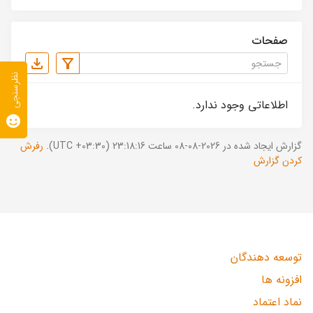
صفحات
نظرسنجی
اطلاعاتی وجود ندارد.
گزارش ایجاد شده در 2026-08-08 ساعت 23:18:16 (UTC +03:30).
رفرش
کردن گزارش
توسعه دهندگان
افزونه ها
نماد اعتماد