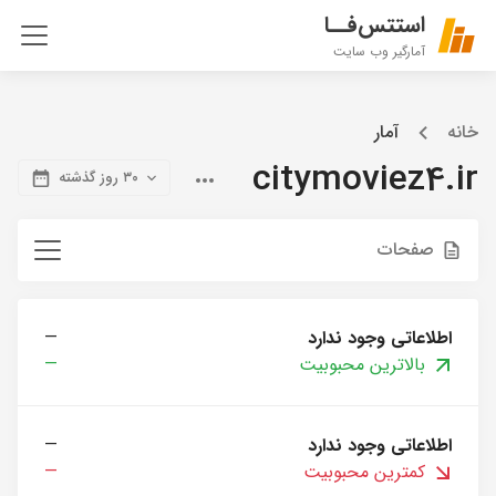
استتس‌فــا
آمارگیر وب سایت
خانه
آمار
citymoviez4.ir
۳۰ روز گذشته
صفحات
اطلاعاتی وجود ندارد
—
بالاترین محبوبیت
—
اطلاعاتی وجود ندارد
—
کمترین محبوبیت
—