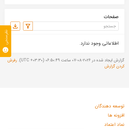
صفحات
نظرسنجی
اطلاعاتی وجود ندارد.
گزارش ایجاد شده در 2026-08-07 ساعت 06:50:49 (UTC +03:30).
رفرش
کردن گزارش
توسعه دهندگان
افزونه ها
نماد اعتماد