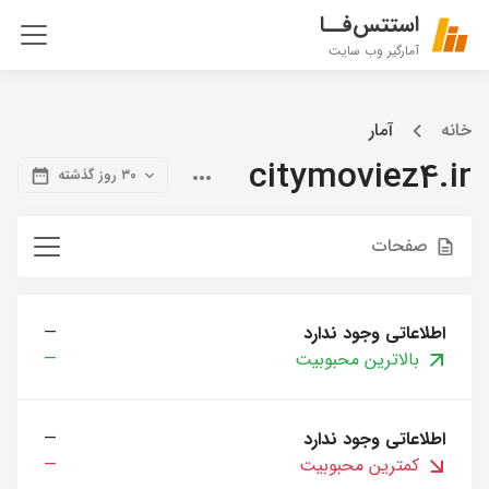
استتس‌فــا
آمارگیر وب سایت
خانه
آمار
citymoviez4.ir
۳۰ روز گذشته
صفحات
اطلاعاتی وجود ندارد
—
بالاترین محبوبیت
—
اطلاعاتی وجود ندارد
—
کمترین محبوبیت
—