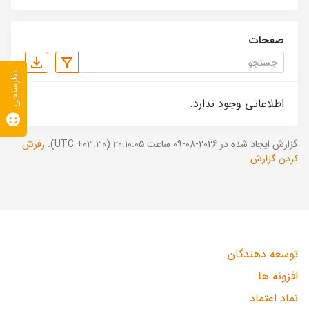
صفحات
نظرسنجی
اطلاعاتی وجود ندارد.
گزارش ایجاد شده در 2026-08-09 ساعت 20:10:05 (UTC +03:30).
رفرش
کردن گزارش
توسعه دهندگان
افزونه ها
نماد اعتماد