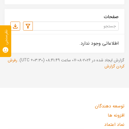
صفحات
نظرسنجی
اطلاعاتی وجود ندارد.
گزارش ایجاد شده در 2026-08-07 ساعت 08:41:49 (UTC +03:30).
رفرش
کردن گزارش
توسعه دهندگان
افزونه ها
نماد اعتماد