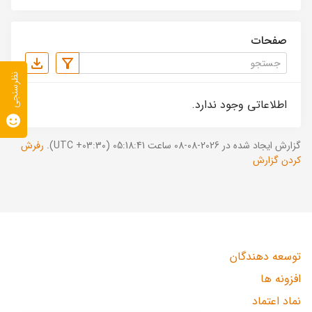
صفحات
نظرسنجی
اطلاعاتی وجود ندارد.
گزارش ایجاد شده در 2026-08-08 ساعت 05:18:41 (UTC +03:30).
رفرش
کردن گزارش
توسعه دهندگان
افزونه ها
نماد اعتماد