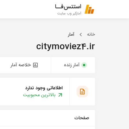
استتس‌فــا
آمارگیر وب سایت
خانه
آمار
citymoviez4.ir
آمار زنده
خلاصه آمار
اطلاعاتی وجود ندارد
بالاترین محبوبیت
صفحات