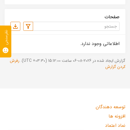
صفحات
نظرسنجی
اطلاعاتی وجود ندارد.
گزارش ایجاد شده در 2026-08-06 ساعت 15:12:00 (UTC +03:30).
رفرش
کردن گزارش
توسعه دهندگان
افزونه ها
نماد اعتماد