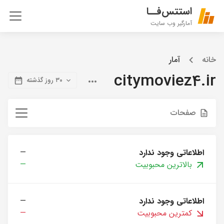
استتس‌فــا
آمارگیر وب سایت
خانه
آمار
citymoviez4.ir
۳۰ روز گذشته
صفحات
اطلاعاتی وجود ندارد
—
بالاترین محبوبیت
—
اطلاعاتی وجود ندارد
—
کمترین محبوبیت
—