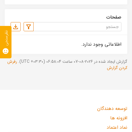
صفحات
نظرسنجی
اطلاعاتی وجود ندارد.
گزارش ایجاد شده در 2026-08-07 ساعت 06:58:04 (UTC +03:30).
رفرش
کردن گزارش
توسعه دهندگان
افزونه ها
نماد اعتماد