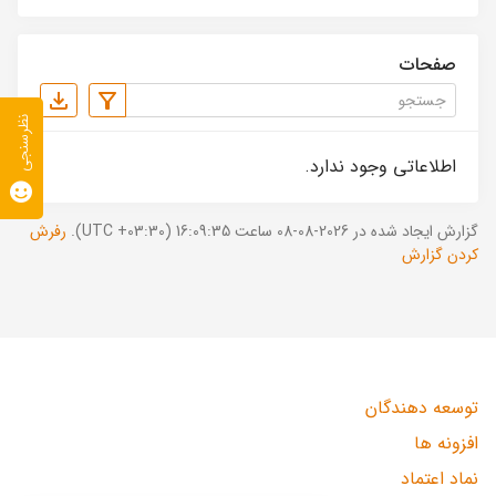
صفحات
نظرسنجی
اطلاعاتی وجود ندارد.
گزارش ایجاد شده در 2026-08-08 ساعت 16:09:35 (UTC +03:30).
رفرش
کردن گزارش
توسعه دهندگان
افزونه ها
نماد اعتماد