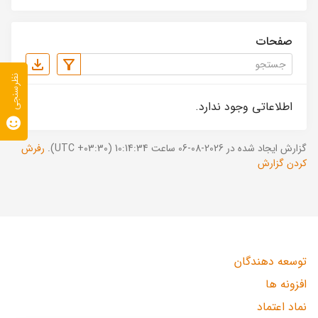
صفحات
نظرسنجی
اطلاعاتی وجود ندارد.
گزارش ایجاد شده در 2026-08-06 ساعت 10:14:34 (UTC +03:30).
رفرش
کردن گزارش
توسعه دهندگان
افزونه ها
نماد اعتماد