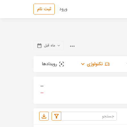
ورود
ثبت نام
ماه قبل
تکنولوژی
رویدادها
—
—