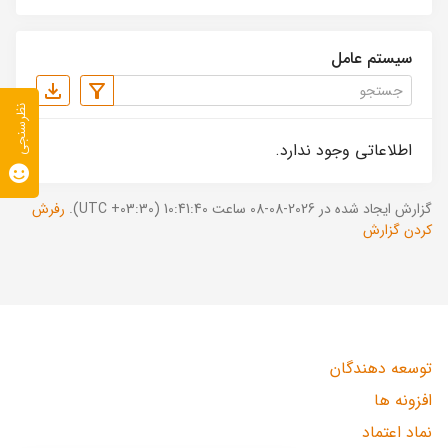
سیستم عامل
نظرسنجی
اطلاعاتی وجود ندارد.
گزارش ایجاد شده در 2026-08-08 ساعت 10:41:40 (UTC +03:30).
رفرش
کردن گزارش
توسعه دهندگان
افزونه ها
نماد اعتماد