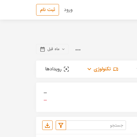
ورود
ثبت نام
ماه قبل
تکنولوژی
رویدادها
—
—