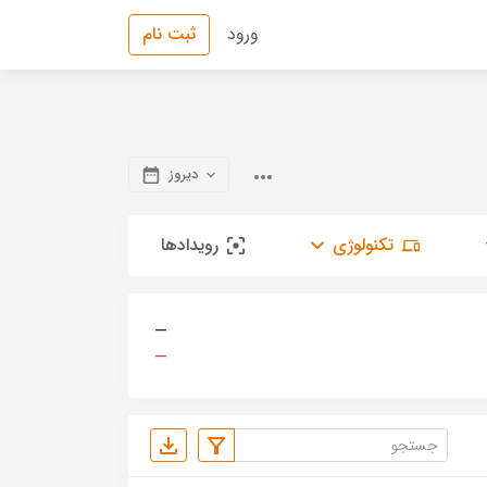
ورود
ثبت نام
دیروز
تکنولوژی
رویدادها
—
—