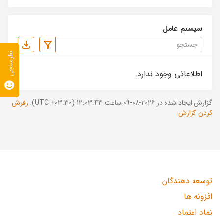
سیستم عامل
نظرسنجی
اطلاعاتی وجود ندارد.
گزارش ایجاد شده در 2026-08-09 ساعت 13:03:43 (UTC +03:30).
رفرش
کردن گزارش
توسعه دهندگان
افزونه ها
نماد اعتماد