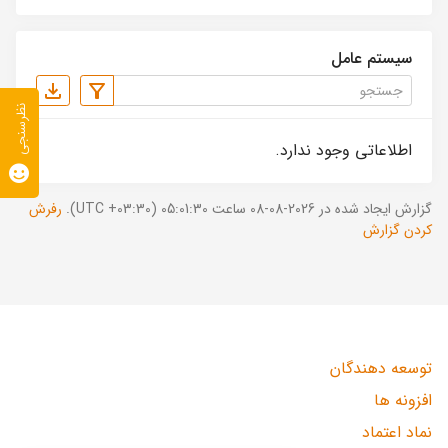
سیستم عامل
نظرسنجی
اطلاعاتی وجود ندارد.
گزارش ایجاد شده در 2026-08-08 ساعت 05:01:30 (UTC +03:30).
رفرش
کردن گزارش
توسعه دهندگان
افزونه ها
نماد اعتماد