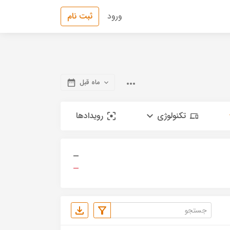
ورود
ثبت نام
ماه قبل
تکنولوژی
رویدادها
—
—