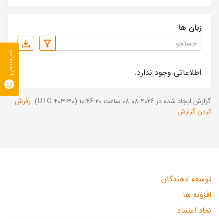
زبان ها
نظرسنجی
اطلاعاتی وجود ندارد.
گزارش ایجاد شده در 2026-08-08 ساعت 10:46:20 (UTC +03:30).
رفرش
کردن گزارش
توسعه دهندگان
افزونه ها
نماد اعتماد