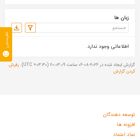
زبان ها
نظرسنجی
اطلاعاتی وجود ندارد.
گزارش ایجاد شده در 2026-08-06 ساعت 20:03:09 (UTC +03:30).
رفرش
کردن گزارش
توسعه دهندگان
افزونه ها
نماد اعتماد