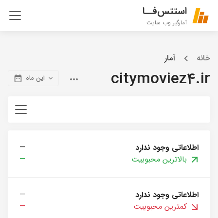
استتس‌فــا
آمارگیر وب سایت
خانه
آمار
citymoviez4.ir
این ماه
اطلاعاتی وجود ندارد
—
بالاترین محبوبیت
—
اطلاعاتی وجود ندارد
—
کمترین محبوبیت
—