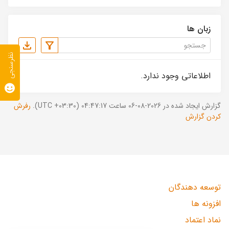
زبان ها
نظرسنجی
اطلاعاتی وجود ندارد.
گزارش ایجاد شده در 2026-08-06 ساعت 04:47:17 (UTC +03:30).
رفرش
کردن گزارش
توسعه دهندگان
افزونه ها
نماد اعتماد