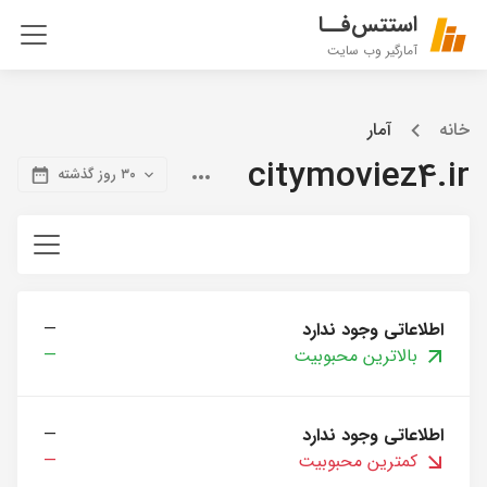
استتس‌فــا
آمارگیر وب سایت
خانه
آمار
citymoviez4.ir
۳۰ روز گذشته
اطلاعاتی وجود ندارد
—
بالاترین محبوبیت
—
اطلاعاتی وجود ندارد
—
کمترین محبوبیت
—