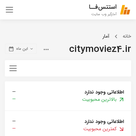
استتس‌فــا
آمارگیر وب سایت
خانه
آمار
citymoviez4.ir
این ماه
اطلاعاتی وجود ندارد
—
بالاترین محبوبیت
—
اطلاعاتی وجود ندارد
—
کمترین محبوبیت
—