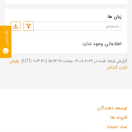
زبان ها
نظرسنجی
اطلاعاتی وجود ندارد.
گزارش ایجاد شده در 2026-08-09 ساعت 15:13:17 (UTC +03:30).
رفرش
کردن گزارش
توسعه دهندگان
افزونه ها
نماد اعتماد