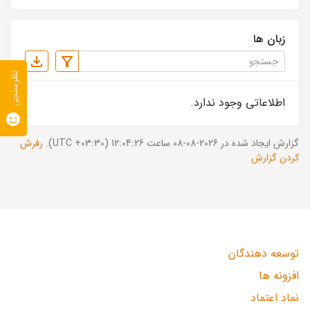
زبان ها
نظرسنجی
اطلاعاتی وجود ندارد.
گزارش ایجاد شده در 2026-08-08 ساعت 12:04:26 (UTC +03:30).
رفرش
کردن گزارش
توسعه دهندگان
افزونه ها
نماد اعتماد