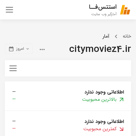
استتس‌فــا
آمارگیر وب سایت
خانه
آمار
citymoviez4.ir
امروز
اطلاعاتی وجود ندارد
—
بالاترین محبوبیت
—
اطلاعاتی وجود ندارد
—
کمترین محبوبیت
—