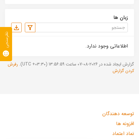
زبان ها
نظرسنجی
اطلاعاتی وجود ندارد.
گزارش ایجاد شده در 2026-08-07 ساعت 13:56:59 (UTC +03:30).
رفرش
کردن گزارش
توسعه دهندگان
افزونه ها
نماد اعتماد